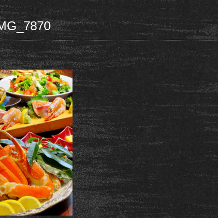
IMG_7870